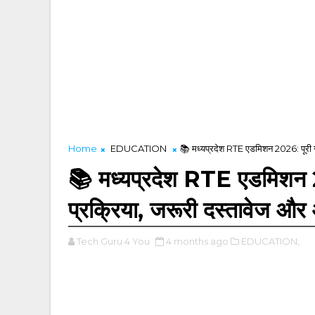
Home
EDUCATION
📚 मध्यप्रदेश RTE एडमिशन 2026: पूरी 
📚 मध्यप्रदेश RTE एडमिशन 
प्रक्रिया, जरूरी दस्तावेज औ
Tech Guru 4 You
4 months ago
EDUCATION,