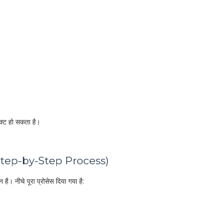
ेक्ट हो सकता है।
(Step-by-Step Process)
 नीचे पूरा प्रोसेस दिया गया है: