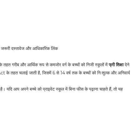
, जरूरी दस्तावेज और आधिकारिक लिंक
े तहत गरीब और आर्थिक रूप से कमजोर वर्ग के बच्चों को निजी स्कूलों में
फ्री शिक्षा
देने
Act
के तहत चलाई जाती है, जिसमें 6 से 14 वर्ष तक के बच्चों को निःशुल्क और अनिवार्य
। यदि आप अपने बच्चे को प्राइवेट स्कूल में बिना फीस के पढ़ाना चाहते हैं, तो यह