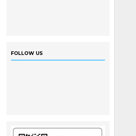
FOLLOW US