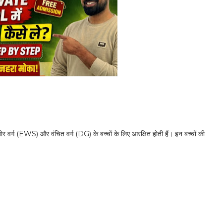
 वर्ग (EWS) और वंचित वर्ग (DG) के बच्चों के लिए आरक्षित होती हैं। इन बच्चों की