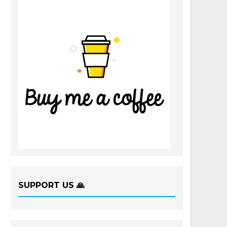
SUPPORT US 🙏