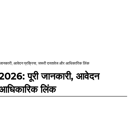
जानकारी, आवेदन प्रक्रिया, जरूरी दस्तावेज और आधिकारिक लिंक
2026: पूरी जानकारी, आवेदन
र आधिकारिक लिंक