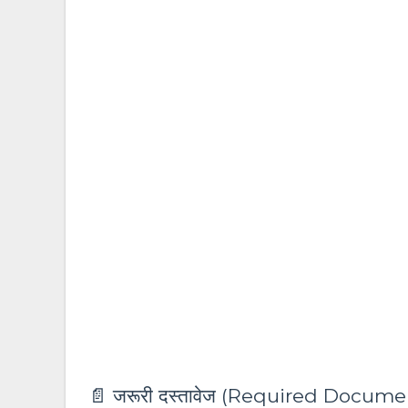
📄 जरूरी दस्तावेज (Required Docume