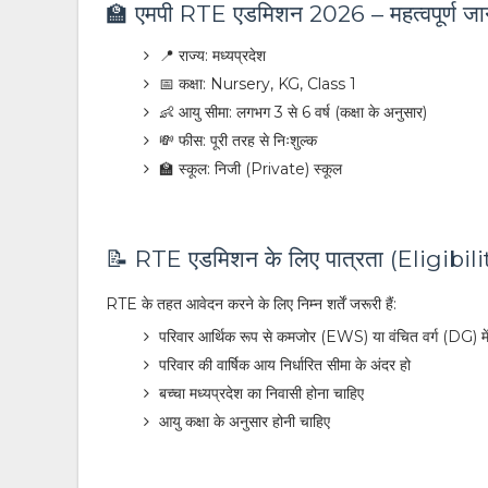
🏫 एमपी RTE एडमिशन 2026 – महत्वपूर्ण जा
📍 राज्य: मध्यप्रदेश
📅 कक्षा: Nursery, KG, Class 1
👶 आयु सीमा: लगभग 3 से 6 वर्ष (कक्षा के अनुसार)
💸 फीस: पूरी तरह से निःशुल्क
🏫 स्कूल: निजी (Private) स्कूल
📝 RTE एडमिशन के लिए पात्रता (Eligibili
RTE के तहत आवेदन करने के लिए निम्न शर्तें जरूरी हैं:
परिवार आर्थिक रूप से कमजोर (EWS) या वंचित वर्ग (DG) मे
परिवार की वार्षिक आय निर्धारित सीमा के अंदर हो
बच्चा मध्यप्रदेश का निवासी होना चाहिए
आयु कक्षा के अनुसार होनी चाहिए