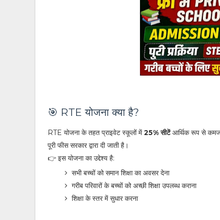
🎯 RTE योजना क्या है?
RTE योजना के तहत प्राइवेट स्कूलों में
25% सीटें
आर्थिक रूप से कमजोर
पूरी फीस सरकार द्वारा दी जाती है।
👉 इस योजना का उद्देश्य है:
सभी बच्चों को समान शिक्षा का अवसर देना
गरीब परिवारों के बच्चों को अच्छी शिक्षा उपलब्ध कराना
शिक्षा के स्तर में सुधार करना