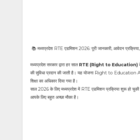
📚 मध्यप्रदेश RTE एडमिशन 2026: पूरी जानकारी, आवेदन प्रक्रिया
मध्यप्रदेश सरकार द्वारा हर साल
RTE (Right to Education)
क
की सुविधा प्रदान की जाती है। यह योजना
Right to Education 
शिक्षा का अधिकार दिया गया है।
साल 2026 के लिए मध्यप्रदेश में RTE एडमिशन प्रक्रिया शुरू हो चुकी है
आपके लिए बहुत अच्छा मौका है।