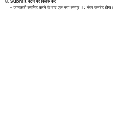
Submit बटन पर क्लिक करें
– जानकारी सबमिट करने के बाद एक नया समग्र ID नंबर जनरेट होगा।