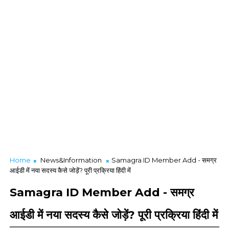
Home
News&Information
Samagra ID Member Add - समग्र
आईडी में नया सदस्य कैसे जोड़ें? पूरी प्रक्रिया हिंदी में
Samagra ID Member Add - समग्र
आईडी में नया सदस्य कैसे जोड़ें? पूरी प्रक्रिया हिंदी में