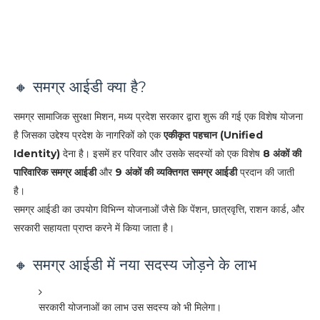
🔸 समग्र आईडी क्या है?
समग्र सामाजिक सुरक्षा मिशन, मध्य प्रदेश सरकार द्वारा शुरू की गई एक विशेष योजना
है जिसका उद्देश्य प्रदेश के नागरिकों को एक
एकीकृत पहचान (Unified
Identity)
देना है। इसमें हर परिवार और उसके सदस्यों को एक विशेष
8 अंकों की
पारिवारिक समग्र आईडी
और
9 अंकों की व्यक्तिगत समग्र आईडी
प्रदान की जाती
है।
समग्र आईडी का उपयोग विभिन्न योजनाओं जैसे कि पेंशन, छात्रवृत्ति, राशन कार्ड, और
सरकारी सहायता प्राप्त करने में किया जाता है।
🔸 समग्र आईडी में नया सदस्य जोड़ने के लाभ
सरकारी योजनाओं का लाभ उस सदस्य को भी मिलेगा।