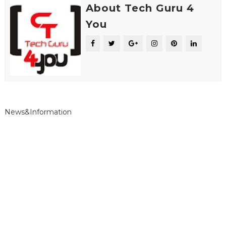
About Tech Guru 4
You
News&Information