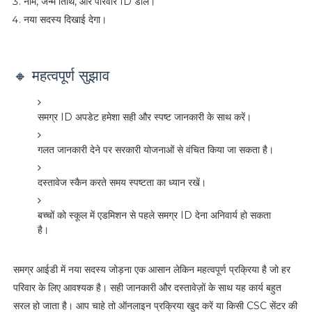
नाम, जन्म तिथि, और परिवार ID डालें।
नया सदस्य दिखाई देगा।
🔸 महत्वपूर्ण सुझाव
समग्र ID अपडेट हमेशा सही और स्पष्ट जानकारी के साथ करें।
गलत जानकारी देने पर सरकारी योजनाओं से वंचित किया जा सकता है।
दस्तावेज स्कैन करते समय स्पष्टता का ध्यान रखें।
बच्चों को स्कूल में एडमिशन से पहले समग्र ID देना अनिवार्य हो सकता
है।
समग्र आईडी में नया सदस्य जोड़ना एक आसान लेकिन महत्वपूर्ण प्रक्रिया है जो हर
परिवार के लिए आवश्यक है। सही जानकारी और दस्तावेज़ों के साथ यह कार्य बहुत
सरल हो जाता है। आप चाहे तो ऑनलाइन प्रक्रिया खुद करें या किसी CSC सेंटर की