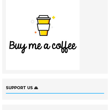
SUPPORT US 🙏