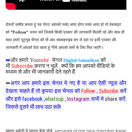
दोस्तों उम्मीद करता हूं यह पोस्ट आपको पसंद आया होगा पसंद आया हो तो वेबसाइट
को
"Follow"
जरूर करें जिससे किसी प्रकार की जानकारी मिलती रहे और साथ ही
साथ हमारे यूट्यूब चैनल को भी आप सब्सक्राइब कर ले वहां पर इसी प्रकार की
जानकारी मैं आपको देता रहता हूं नीचे आपको सभी के लिए मिल जाएंगे l
➦
और हमारे
You
tube
चेनल
को
Digital Samadhan
भी
Subscribe
करना न भूलें . क्यों कि हम आपको वीडियो के
मध्यम से और भी जानकारी देते रहते हैं.
➦
अगर आप हमारे इस चेनल मे नए है या आप ऐसी न्यूज़ और
देखना चाहते हैं तो कृपया इस चेनल को
Follow
,
Subcribe
करें
और इसे
facebook
,
whatsup
,
Instagram
सभी मे
share
करें.
जिससे दूसरे भी लाभ उठा सकें
समग्र आईडी में सदस्य कैसे जोड़ें, samagra id me new member kaise