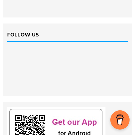
FOLLOW US