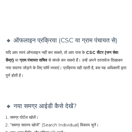
🔸 ऑफलाइन प्रक्रिया (CSC या ग्राम पंचायत से)
यदि आप स्वयं ऑनलाइन नहीं कर सकते, तो आप पास के
CSC सेंटर (जन सेवा
केंद्र)
या
ग्राम पंचायत सचिव
से संपर्क कर सकते हैं। उन्हें अपने दस्तावेज दिखाकर
नया सदस्य जोड़ने के लिए फॉर्म भरवाएं। प्रक्रिया वही रहती है, बस यह अधिकारी द्वारा
पूर्ण होती है।
🔸 नया समग्र आईडी कैसे देखें?
समग्र पोर्टल खोलें।
“समग्र सदस्य खोजें” (Search Individual) विकल्प चुनें।