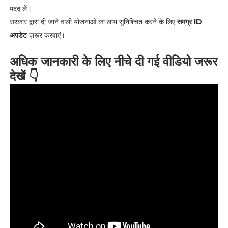
मदद लें।
सरकार द्वारा दी जाने वाली योजनाओं का लाभ सुनिश्चित करने के लिए
समग्र ID
अपडेट
ज़रूर करवाएं।
अधिक जानकारी के लिए नीचे दी गई वीडियो जरूर
देखें 👇