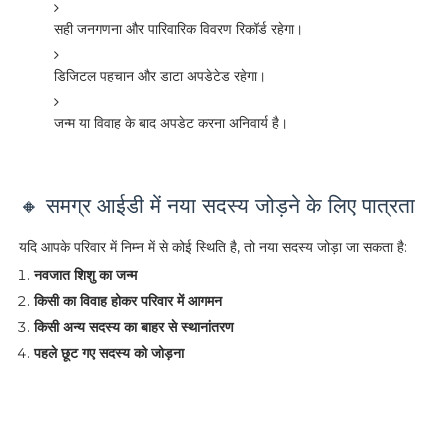
सही जनगणना और पारिवारिक विवरण रिकॉर्ड रहेगा।
डिजिटल पहचान और डाटा अपडेटेड रहेगा।
जन्म या विवाह के बाद अपडेट करना अनिवार्य है।
🔸 समग्र आईडी में नया सदस्य जोड़ने के लिए पात्रता
यदि आपके परिवार में निम्न में से कोई स्थिति है, तो नया सदस्य जोड़ा जा सकता है:
नवजात शिशु का जन्म
किसी का विवाह होकर परिवार में आगमन
किसी अन्य सदस्य का बाहर से स्थानांतरण
पहले छूट गए सदस्य को जोड़ना