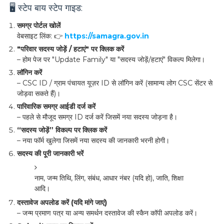
🖥️ स्टेप बाय स्टेप गाइड:
समग्र पोर्टल खोलें
वेबसाइट लिंक: 👉
https://samagra.gov.in
"परिवार सदस्य जोड़ें / हटाएं" पर क्लिक करें
– होम पेज पर "Update Family" या "सदस्य जोड़ें/हटाएं" विकल्प मिलेगा।
लॉगिन करें
– CSC ID / ग्राम पंचायत यूज़र ID से लॉगिन करें (सामान्य लोग CSC सेंटर से
जोड़वा सकते हैं)।
पारिवारिक समग्र आईडी दर्ज करें
– पहले से मौजूद समग्र ID दर्ज करें जिसमें नया सदस्य जोड़ना है।
“सदस्य जोड़ें” विकल्प पर क्लिक करें
– नया फॉर्म खुलेगा जिसमें नया सदस्य की जानकारी भरनी होगी।
सदस्य की पूरी जानकारी भरें
नाम, जन्म तिथि, लिंग, संबंध, आधार नंबर (यदि हो), जाति, शिक्षा
आदि।
दस्तावेज अपलोड करें (यदि मांगे जाएं)
– जन्म प्रमाण पत्र या अन्य समर्थन दस्तावेज की स्कैन कॉपी अपलोड करें।