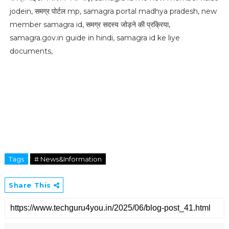
jodein, समग्र पोर्टल mp, samagra portal madhya pradesh, new
member samagra id, समग्र सदस्य जोड़ने की प्रक्रिया,
samagra.gov.in guide in hindi, samagra id ke liye
documents,
Tags
# News&Information
Share This