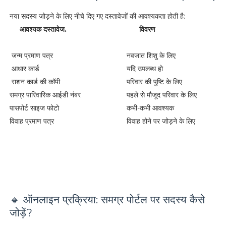
नया सदस्य जोड़ने के लिए नीचे दिए गए दस्तावेजों की आवश्यकता होती है:
आवश्यक दस्तावेज.
विवरण
जन्म प्रमाण पत्र
नवजात शिशु के लिए
आधार कार्ड
यदि उपलब्ध हो
राशन कार्ड की कॉपी
परिवार की पुष्टि के लिए
समग्र पारिवारिक आईडी नंबर
पहले से मौजूद परिवार के लिए
पासपोर्ट साइज फोटो
कभी-कभी आवश्यक
विवाह प्रमाण पत्र
विवाह होने पर जोड़ने के लिए
🔸 ऑनलाइन प्रक्रिया: समग्र पोर्टल पर सदस्य कैसे
जोड़ें?