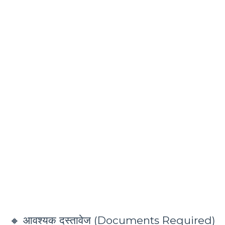
🔸 आवश्यक दस्तावेज (Documents Required)