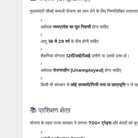
मुख्यमंत्री सीखो कमाओ योजना का लाभ लेने के लिए निम्नलिखित पात्रताए
आवेदक
मध्यप्रदेश का मूल निवासी
होना चाहिए
आयु
18 से 29 वर्ष
के बीच होनी चाहिए
शैक्षणिक योग्यता
12वीं/आईटीआई
उत्तीर्ण या उससे उच्च हो।
आवेदक
रोजगारहीन (Unemployed)
होना चाहिए
किसी भी संस्थान से
कोई सरकारी/निजी भत्ता या छात्रवृत्ति
न ले रह
📚 प्रशिक्षण क्षेत्र
योजना के तहत राज्य सरकार ने लगभग
700+ ट्रेड्स
और क्षेत्रों को चु