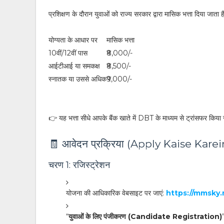
प्रशिक्षण के दौरान युवाओं को राज्य सरकार द्वारा मासिक भत्ता दिया जाता है
योग्यता के आधार पर
मासिक भत्ता
10वीं/12वीं पास
₹8,000/-
आईटीआई या समकक्ष
₹8,500/-
स्नातक या उससे अधिक
₹9,000/-
👉 यह भत्ता सीधे आपके बैंक खाते में DBT के माध्यम से ट्रांसफर किया
🧾 आवेदन प्रक्रिया (Apply Kaise Karei
चरण 1: रजिस्ट्रेशन
योजना की आधिकारिक वेबसाइट पर जाएं:
https://mmsky.
“
युवाओं के लिए पंजीकरण (Candidate Registration)