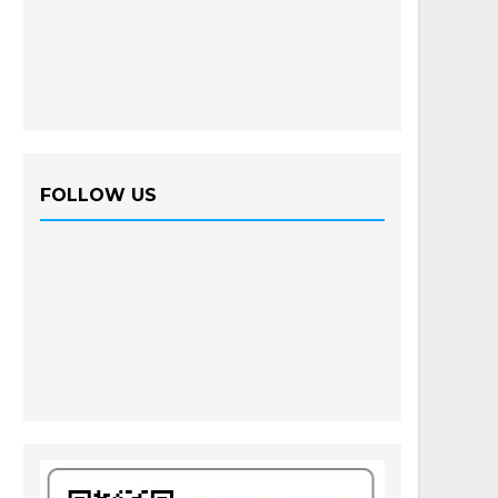
FOLLOW US