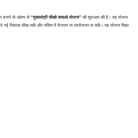
 बनाने के उद्देश्य से
“मुख्यमंत्री सीखो कमाओ योजना”
की शुरुआत की है। यह योजना
 वे नई स्किल्स सीख सकें और भविष्य में रोजगार या स्वरोजगार पा सकें। यह योजना शिक्षा