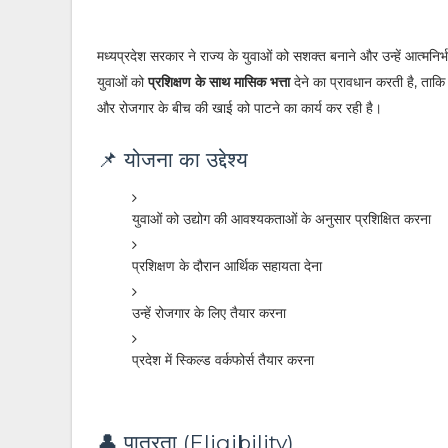
मध्यप्रदेश सरकार ने राज्य के युवाओं को सशक्त बनाने और उन्हें आत्मनिर्भर
युवाओं को
प्रशिक्षण के साथ मासिक भत्ता
देने का प्रावधान करती है, ताकि
और रोजगार के बीच की खाई को पाटने का कार्य कर रही है।
📌 योजना का उद्देश्य
युवाओं को उद्योग की आवश्यकताओं के अनुसार प्रशिक्षित करना
प्रशिक्षण के दौरान आर्थिक सहायता देना
उन्हें रोजगार के लिए तैयार करना
प्रदेश में स्किल्ड वर्कफोर्स तैयार करना
👤 पात्रता (Eligibility)