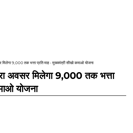
सर मिलेगा ₹9,000 तक भत्ता प्रति माह - मुख्यमंत्री सीखो कमाओ योजना
नहरा अवसर मिलेगा ₹9,000 तक भत्ता
 कमाओ योजना