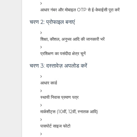
आधार नंबर और मोबाइल OTP से ई-केवाईसी पूरा करें
चरण 2: प्रोफाइल बनाएं
शिक्षा, कौशल, अनुभव आदि की जानकारी भरें
प्रशिक्षण का पसंदीदा क्षेत्र चुनें
चरण 3: दस्तावेज़ अपलोड करें
आधार कार्ड
स्थायी निवास प्रमाण पत्र
मार्कशीट्स (10वीं, 12वीं, स्नातक आदि)
पासपोर्ट साइज फोटो