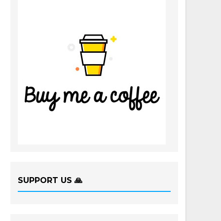
SUPPORT US 🙏