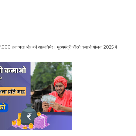
ं ₹9,000 तक भत्ता और बनें आत्मनिर्भर। मुख्यमंत्री सीखो कमाओ योजना 2025 में