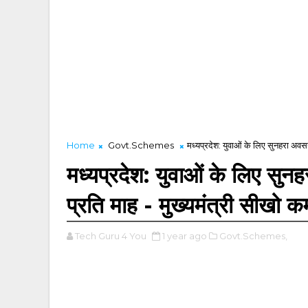
Home
Govt.Schemes
मध्यप्रदेश: युवाओं के लिए सुनहरा अव
मध्यप्रदेश: युवाओं के लिए सु
प्रति माह - मुख्यमंत्री सीखो
Tech Guru 4 You
1 year ago
Govt.Schemes,