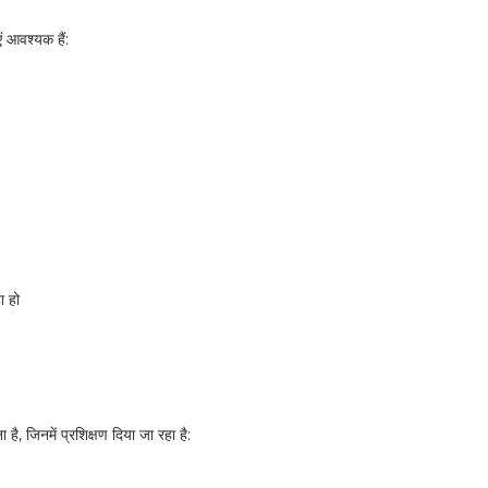
ं आवश्यक हैं:
ा हो
ना है, जिनमें प्रशिक्षण दिया जा रहा है: