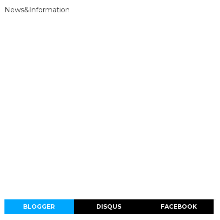
News&Information
BLOGGER
DISQUS
FACEBOOK