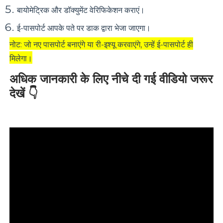
बायोमेट्रिक और डॉक्युमेंट वेरिफिकेशन
कराएं।
ई-पासपोर्ट आपके पते पर डाक द्वारा भेजा जाएगा।
नोट:
जो नए पासपोर्ट बनाएंगे या री-इश्यू करवाएंगे, उन्हें ई-पासपोर्ट ही
मिलेगा।
अधिक जानकारी के लिए नीचे दी गई वीडियो जरूर
देखें 👇