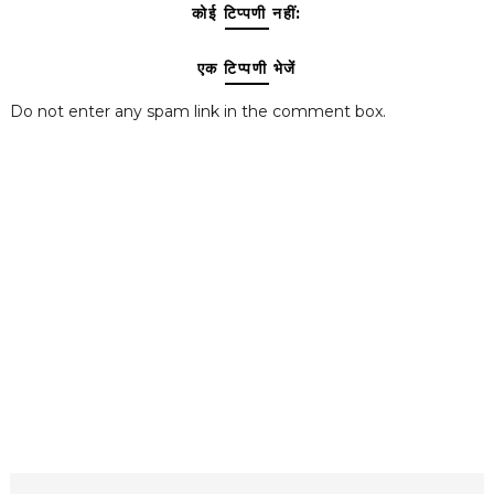
कोई टिप्पणी नहीं:
एक टिप्पणी भेजें
Do not enter any spam link in the comment box.