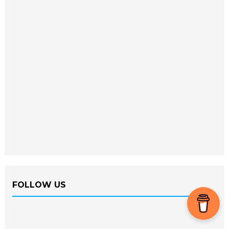
FOLLOW US