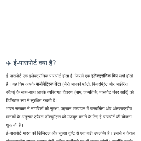
✈️ ई-पासपोर्ट क्या है?
ई-पासपोर्ट एक इलेक्ट्रॉनिक पासपोर्ट होता है, जिसमें एक
इलेक्ट्रॉनिक चिप
लगी होती
है। यह चिप आपके
बायोमेट्रिक डेटा
(जैसे आपकी फोटो, फिंगरप्रिंट और आईरिस
स्कैन) के साथ-साथ आपके व्यक्तिगत विवरण (नाम, जन्मतिथि, पासपोर्ट नंबर आदि) को
डिजिटल रूप में सुरक्षित रखती है।
भारत सरकार ने नागरिकों की सुरक्षा, पहचान सत्यापन में पारदर्शिता और अंतरराष्ट्रीय
मानकों के अनुसार ट्रैवल डॉक्युमेंट्स को मजबूत बनाने के लिए ई-पासपोर्ट की योजना
शुरू की है।
ई-पासपोर्ट भारत की डिजिटल और सुरक्षा दृष्टि से एक बड़ी उपलब्धि है। इससे न केवल