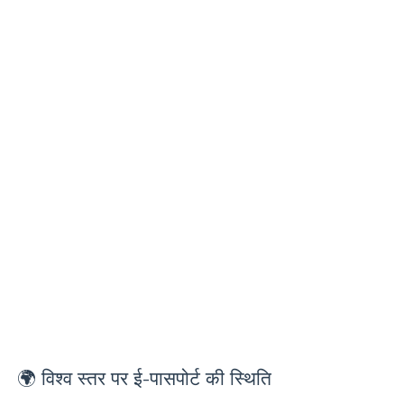
🌍 विश्व स्तर पर ई-पासपोर्ट की स्थिति