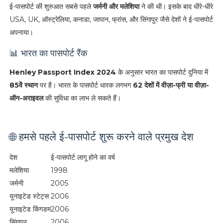
ई-पासपोर्ट की शुरुआत सबसे पहले
जर्मनी और मलेशिया
ने की थी। इसके बाद धीरे-धीरे
USA, UK, ऑस्ट्रेलिया, कनाडा, जापान, फ्रांस, और सिंगापुर जैसे देशों ने ई-पासपोर्ट
अपनाया।
📊 भारत का पासपोर्ट रैंक
Henley Passport Index 2024
के अनुसार भारत का पासपोर्ट दुनिया में
85वें स्थान
पर है। भारत के पासपोर्ट धारक लगभग
62 देशों में वीज़ा-फ्री या वीज़ा-
ऑन-अराइवल
की सुविधा का लाभ ले सकते हैं।
🌐 हमसे पहले ई-पासपोर्ट शुरू करने वाले प्रमुख देश
देश
ई-पासपोर्ट लागू होने का वर्ष
मलेशिया
1998
जर्मनी
2005
यूनाइटेड स्टेट्स
2006
यूनाइटेड किंगडम
2006
सिंगापुर
2006