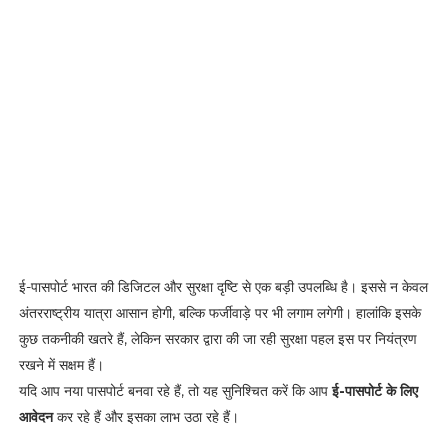
ई-पासपोर्ट भारत की डिजिटल और सुरक्षा दृष्टि से एक बड़ी उपलब्धि है। इससे न केवल
अंतरराष्ट्रीय यात्रा आसान होगी, बल्कि फर्जीवाड़े पर भी लगाम लगेगी। हालांकि इसके
कुछ तकनीकी खतरे हैं, लेकिन सरकार द्वारा की जा रही सुरक्षा पहल इस पर नियंत्रण
रखने में सक्षम हैं।
यदि आप नया पासपोर्ट बनवा रहे हैं, तो यह सुनिश्चित करें कि आप
ई-पासपोर्ट के लिए
आवेदन
कर रहे हैं और इसका लाभ उठा रहे हैं।