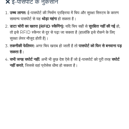
❌ ई-पासपोर्ट के नुकसान
उच्च लागत:
ई-पासपोर्ट की निर्माण प्रक्रिया में चिप और सुरक्षा सिस्टम के कारण
सामान्य पासपोर्ट से यह
थोड़ा महंगा
हो सकता है।
डाटा चोरी का खतरा (RFID स्कैनिंग):
यदि चिप सही से
सुरक्षित नहीं की गई
हो,
तो इसे RFID स्कैनर से दूर से पढ़ा जा सकता है (हालांकि इसे रोकने के लिए
सुरक्षा लेयर मौजूद होती है)।
तकनीकी फेलियर:
अगर चिप खराब हो जाती है तो
पासपोर्ट को फिर से बनवाना पड़
सकता है
।
सभी जगह सपोर्ट नहीं:
अभी भी कुछ देश ऐसे हैं जो ई-पासपोर्ट को पूरी तरह
सपोर्ट
नहीं करते
, जिससे वहां प्रोसेस धीमा हो सकता है।