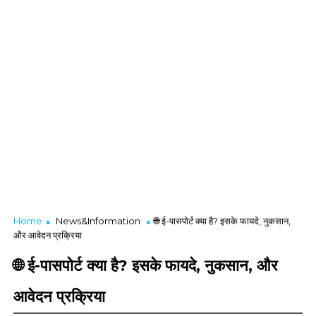
Home
News&Information
🌐 ई-पासपोर्ट क्या है? इसके फायदे, नुकसान,
और आवेदन प्रक्रिया
🌐 ई-पासपोर्ट क्या है? इसके फायदे, नुकसान, और
आवेदन प्रक्रिया