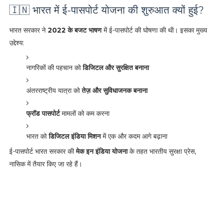
🇮🇳 भारत में ई-पासपोर्ट योजना की शुरुआत क्यों हुई?
भारत सरकार ने
2022 के बजट भाषण
में ई-पासपोर्ट की घोषणा की थी। इसका मुख्य
उद्देश्य:
नागरिकों की पहचान को
डिजिटल और सुरक्षित बनाना
अंतरराष्ट्रीय यात्रा को
तेज़ और सुविधाजनक बनाना
फ्रॉड पासपोर्ट
मामलों को कम करना
भारत को
डिजिटल इंडिया मिशन
में एक और कदम आगे बढ़ाना
ई-पासपोर्ट भारत सरकार की
मेक इन इंडिया योजना
के तहत भारतीय सुरक्षा प्रेस,
नासिक में तैयार किए जा रहे हैं।