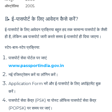
ऑस्ट्रेलिया
2005.
📝 ई-पासपोर्ट के लिए आवेदन कैसे करें?
ई-पासपोर्ट के लिए आवेदन प्रक्रिया बहुत हद तक सामान्य पासपोर्ट के जैसी
ही है, लेकिन अब पासपोर्ट जारी करते समय ई-पासपोर्ट ही दिया जाएगा।
स्टेप-बाय-स्टेप प्रक्रिया:
पासपोर्ट सेवा पोर्टल पर जाएं:
www.passportindia.gov.in
नई रजिस्ट्रेशन करें
या लॉगिन करें।
Application Form भरें
और ई-पासपोर्ट के लिए अपॉइंटमेंट बुक
करें।
पासपोर्ट सेवा केंद्र (PSK) या पोस्ट ऑफिस पासपोर्ट सेवा केंद्र
(POPSK)
पर समय पर जाएं।