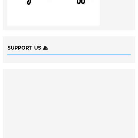
SUPPORT US 🙏