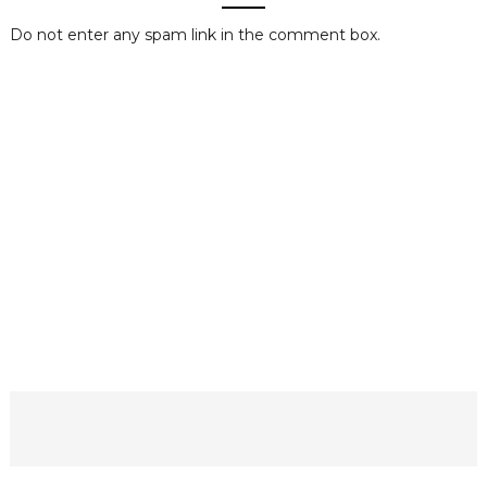
Do not enter any spam link in the comment box.