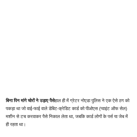
बिना पिन मांगे चोरों ने उड़ाए पैसे
हाल ही में ग्रेटर नोएडा पुलिस ने एक ऐसे ठग को
पकड़ा था जो वाई-फाई वाले डेबिट-क्रेडिट कार्ड को पीओएस (प्वाइंट ऑफ सेल)
मशीन से टच करवाकर पैसे निकाल लेता था, जबकि कार्ड लोगों के पर्स या जेब में
ही रहता था।