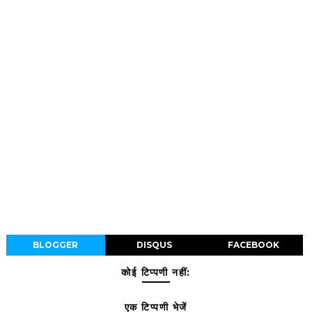
BLOGGER
DISQUS
FACEBOOK
कोई टिप्पणी नहीं:
एक टिप्पणी भेजें