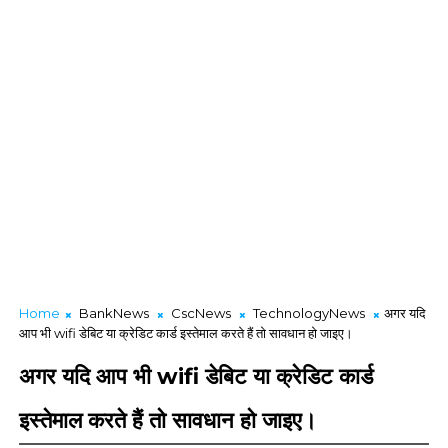
Home
BankNews
CscNews
TechnologyNews
अगर यदि
आप भी wifi डेबिट या क्रेडिट कार्ड इस्तेमाल करते हैं तो सावधान हो जाइए।
अगर यदि आप भी wifi डेबिट या क्रेडिट कार्ड
इस्तेमाल करते हैं तो सावधान हो जाइए।