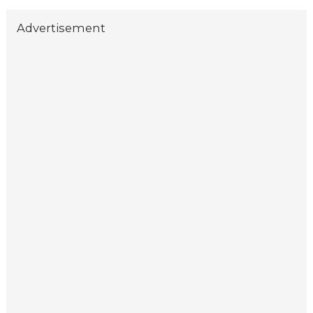
Advertisement