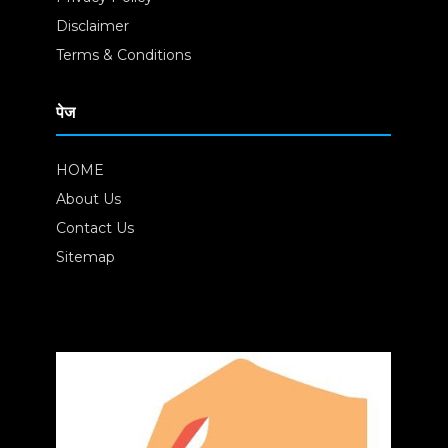
Disclaimer
Terms & Conditions
पेज
HOME
About Us
Contact Us
Sitemap