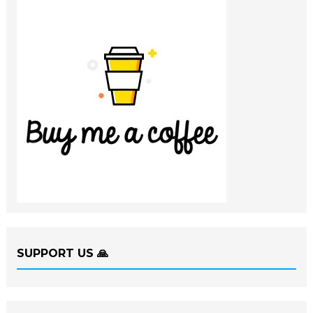
SUPPORT US 🙏