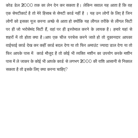
कोड डेल ₹2000 तक का लेन देन कर सकता है। लेकिन सवाल यह आता है कि वह
एक सेफ्टीकार्ट है तो मेरे हिसाब से सेफ्टी कार्ड नहीं है । यह उन लोगों के लिए है जिन
लोगों को इसका यूज करना अच्छे से आता हो क्योंकि यह लीगल तरीके से लीगल सिटी
पर ही जो भरोसेमंद सिटी हैं, वहां पर ही इस्तेमाल करने के लायक है। हमारे यहां से
शहरों में तो होता क्या है।आप एक चीज परचेस करने जाते हो तो दुकानदार आपका
वाईफाई कार्ड देख कर कहीं कार्ड बदल देगा या तो फिर अमाउंट ज्यादा डाल देगा या तो
फिर आपके पास में कार्ड मौजूद है तो कोई भी व्यक्ति मशीन का उपयोग करके मशीन
पास में ले जाकर के कोई भी आपके कार्ड से लगभग ₹2000 की राशि आसानी से निकाल
सकता है तो इसके लिए क्या करना चाहिए?