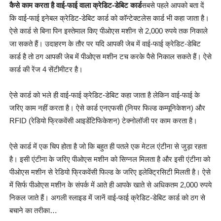
कैसे काम करता है वाई-फाई वाला क्रेडिट-डेबिट कार्ड
सबसे पहले आपको बता दें
कि वाई-फाई इनेबल क्रेडिट-डेबिट कार्ड को कॉन्टेक्टलेस कार्ड भी कहा जाता है।
ऐसे कार्ड से बिना पिन इस्तेमाल किए पीओएस मशीन से 2,000 रुपये तक निकाले
जा सकते हैं। उदाहरण के तौर पर यदि आपकी जेब में वाई-फाई क्रेडिट-डेबिट
कार्ड है तो ठग आपकी जेब में पीओएस मशीन टच करके पैसे निकाल सकते हैं। ऐसे
कार्ड की रेंज 4 सेंटीमीटर है।
ऐसे कार्ड को भले ही वाई-फाई क्रेडिट-डेबिट कहा जाता है लेकिन वाई-फाई के
जरिए काम नहीं करता है। ऐसे कार्ड एनएफसी (नियर फिल्ड कम्यूनिकेशन) और
RFID (रेडियो फ्रिकवेंसी आइडेंटिफिकेशन) टेक्नोलॉजी पर काम करता है।
ऐसे कार्ड में एक चिप होता है जो कि बहुत ही पतले एक मेटल एंटीना से जुड़ा रहता
है। इसी एंटीना के जरिए पीओएस मशीन को सिग्नल मिलता है और इसी एंटीना को
पीओएस मशीन से रेडियो फ्रिकवेंसी फिल्ड के जरिए इलेक्ट्रिसिटी मिलती है। ऐसे
में सिर्फ पीओएस मशीन के संपर्क में आते ही आपके खाते से अधिकतम 2,000 रुपये
निकल जाते हैं। अगली स्लाइड में जानें वाई-फाई क्रेडिट-डेबिट कार्ड को ठग से
बचाने का तरीका…