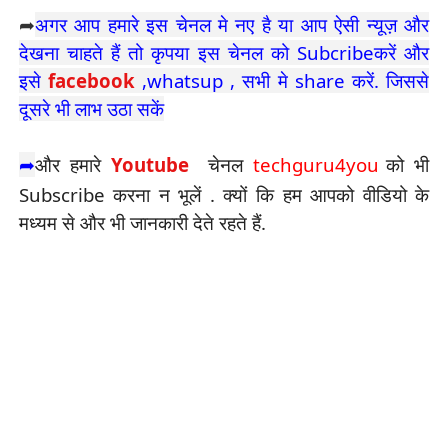
➦
अगर आप हमारे इस चेनल मे नए है या आप ऐसी न्यूज़ और
देखना चाहते हैं तो कृपया इस चेनल को Subcribeकरें और
इसे
facebook
,whatsup , सभी मे share करें. जिससे
दूसरे भी लाभ उठा सकें
➦
और हमारे
Youtube
चेनल
techguru4you
को भी
Subscribe करना न भूलें . क्यों कि हम आपको वीडियो के
मध्यम से और भी जानकारी देते रहते हैं.