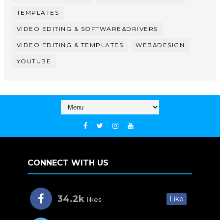
TEMPLATES
VIDEO EDITING & SOFTWARE&DRIVERS
VIDEO EDITING & TEMPLATES
WEB&DESIGN
YOUTUBE
CONNECT WITH US
34.2k
Like
likes