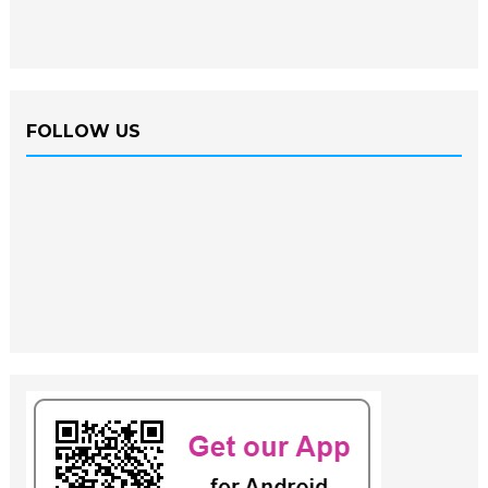
FOLLOW US