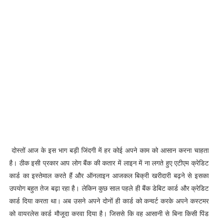
दोस्तों आज के इस भाग बड़ी जिंदगी में हर कोई अपने काम को आसान करना चाहता
है। ठीक इसी प्रकार आप लोग बैंक की कतार में लाइन में ना लगते हुए एटीएम क्रेडिट
कार्ड का इस्तेमाल करते हैं और ऑनलाइन आजकल बिक्री खरीदारी बढ़ने से इसका
उपयोग बहुत तेज बढ़ा रहा है। लेकिन कुछ साल पहले ही बैंक डेबिट कार्ड और क्रेडिट
कार्ड दिया करता था। अब उसने अपने दोनों ही कार्ड को कन्वर्ट करके अपने कस्टमर
को वायरलेस कार्ड मौजूदा करवा दिया है। जिससे कि वह आसानी से बिना किसी पिंड