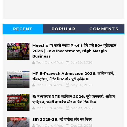
RECENT
POPULAR
COMMENTS
Meesho पर सबसे ज्यादा Profit देने वाले 50+ प्रोडक्ट्स
2026 | Low Investment, High Margin
Business
Tech Guru 4 You
Jun 28, 2026
MP E-Pravesh Admission 2026: कॉलेज फॉर्म,
रजिस्ट्रेशन, मेरिट लिस्ट और पूरी प्रक्रिया
Tech Guru 4 You
May 01, 2026
📚 मध्यप्रदेश RTE एडमिशन 2026: पूरी जानकारी, आवेदन
प्रक्रिया, जरूरी दस्तावेज और आधिकारिक लिंक
Tech Guru 4 You
Mar 28, 2026
SIR 2025-26: नई तारीख और नए नियम
Tech Guru 4 You
Dec 02, 2025