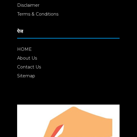
Disclaimer
Terms & Conditions
पेज
HOME
About Us
Contact Us
Sitemap