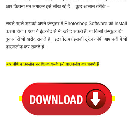
आप कितना मन लगाकर इसे सीख रहे हैं। कुछ आसान तरीके –
सबसे पहले आपको अपने कंप्यूटर में Photoshop Software को Install
करना होगा। आप ये इंटरनेट से भी खरीद सकते हैं, या किसी कंप्यूटर की
दुकान से भी खरीद सकते हैं। इंटरनेट पर इसकी ट्रेल कॉपी आप फ्री में भी
डाउनलोड कर सकते हैं।
आप नीचे डाउनलोड पर क्लिक करके इसे डाउनलोड कर सकते हैं