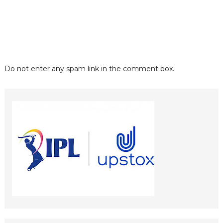
Do not enter any spam link in the comment box.