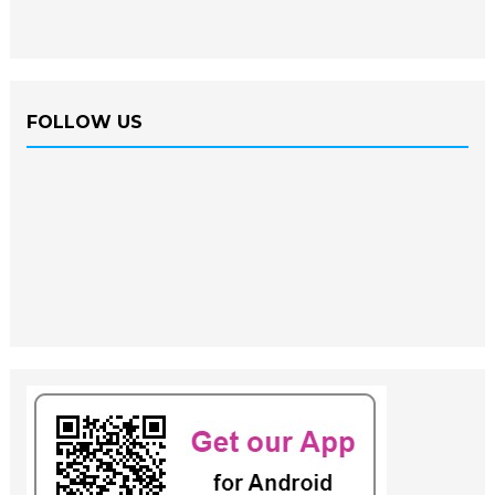
FOLLOW US