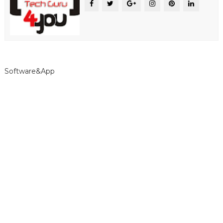
Software&App