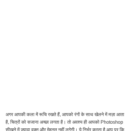
अगर आपकी कला में रूचि रखते हैं, आपको रंगों के साथ खेलने में मज़ा आता
है, चित्रों को सजाना अच्छा लगता है। तो अवश्य ही आपको Photoshop
सीखने में ज़्यादा वक़्त और मेहनत नहीं लगेगी। ये निर्भर करता है आप पर कि