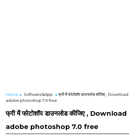
Home
Software&App
फ्री में फोटोशॉप डाउनलोड कीजिए , Download
adobe photoshop 7.0 free
फ्री में फोटोशॉप डाउनलोड कीजिए , Download
adobe photoshop 7.0 free