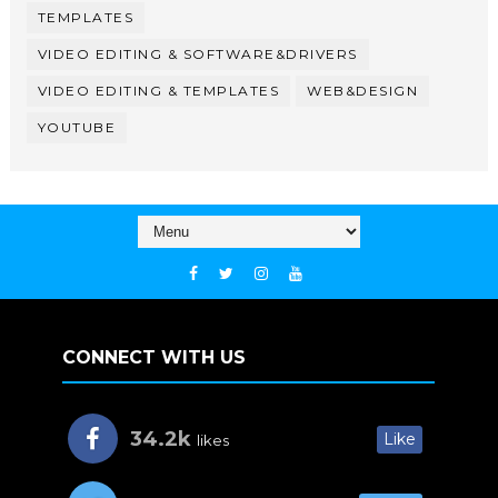
TEMPLATES
VIDEO EDITING & SOFTWARE&DRIVERS
VIDEO EDITING & TEMPLATES
WEB&DESIGN
YOUTUBE
CONNECT WITH US
34.2k
Like
likes