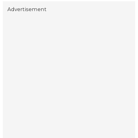
Advertisement