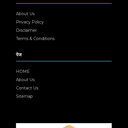
About Us
Privacy Policy
Disclaimer
Terms & Conditions
पेज
HOME
About Us
Contact Us
Sitemap