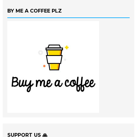
BY ME A COFFEE PLZ
SUPPORT US 🙏