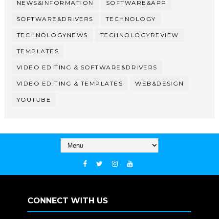
NEWS&INFORMATION
SOFTWARE&APP
SOFTWARE&DRIVERS
TECHNOLOGY
TECHNOLOGYNEWS
TECHNOLOGYREVIEW
TEMPLATES
VIDEO EDITING & SOFTWARE&DRIVERS
VIDEO EDITING & TEMPLATES
WEB&DESIGN
YOUTUBE
CONNECT WITH US