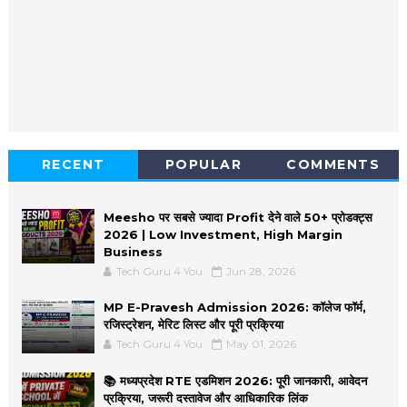
RECENT
POPULAR
COMMENTS
Meesho पर सबसे ज्यादा Profit देने वाले 50+ प्रोडक्ट्स
2026 | Low Investment, High Margin
Business
Tech Guru 4 You
Jun 28, 2026
MP E-Pravesh Admission 2026: कॉलेज फॉर्म,
रजिस्ट्रेशन, मेरिट लिस्ट और पूरी प्रक्रिया
Tech Guru 4 You
May 01, 2026
📚 मध्यप्रदेश RTE एडमिशन 2026: पूरी जानकारी, आवेदन
प्रक्रिया, जरूरी दस्तावेज और आधिकारिक लिंक