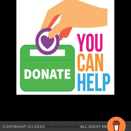
COPYRIGHT (C) 2020
TECHGURU4YOU
ALL RIGHT RESEVED