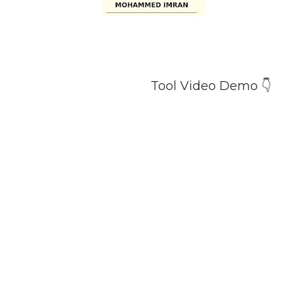
Tool Video Demo 👇