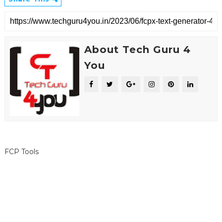
About Tech Guru 4
You
FCP Tools