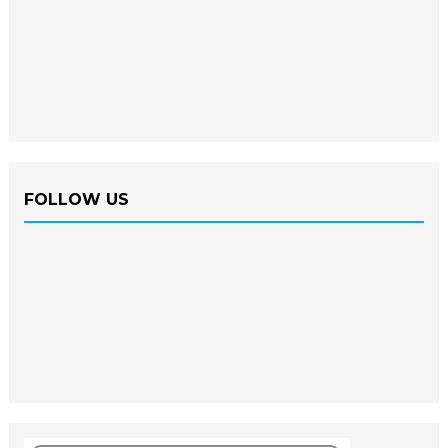
FOLLOW US