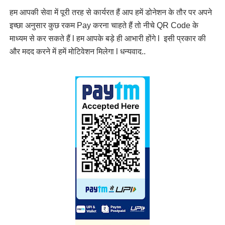
हम आपकी सेवा में पूरी तरह से कार्यरत हैं आप हमें डोनेशन के तौर पर अपने
इच्छा अनुसार कुछ रकम Pay करना चाहते हैं तो नीचे QR Code के
माध्यम से कर सकते हैं l हम आपके बड़े ही आभारी होंगे l इसी प्रकार की
और मदद करने में हमें मोटिवेशन मिलेगा l धन्यवाद..