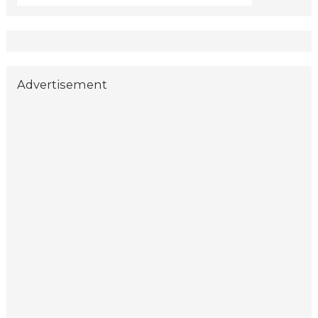
Advertisement