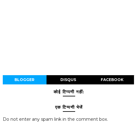
BLOGGER
DISQUS
FACEBOOK
कोई टिप्पणी नहीं:
एक टिप्पणी भेजें
Do not enter any spam link in the comment box.