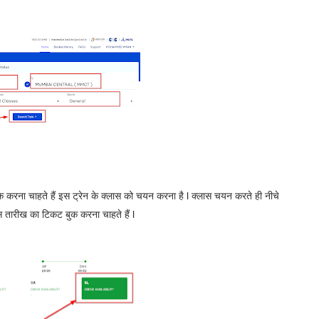
 करना चाहते हैं इस ट्रेन के क्लास को चयन करना है l क्लास चयन करते ही नीचे
 तारीख का टिकट बुक करना चाहते हैं l