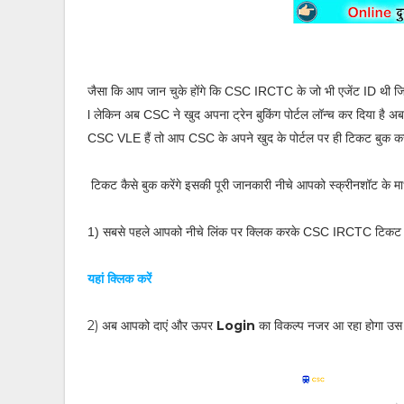
जैसा कि आप जान चुके होंगे कि CSC IRCTC के जो भी एजेंट ID थी ज
l लेकिन अब CSC ने खुद अपना ट्रेन बुकिंग
पोर्टल
लॉन्च कर दिया है अब
CSC VLE हैं तो आप CSC के अपने खुद के पोर्टल पर ही
टिकट बुक कर 
टिकट कैसे बुक करेंगे इसकी पूरी जानकारी नीचे आपको स्क्रीनशॉट के माध
1)
सबसे पहले आपको नीचे लिंक पर क्लिक करके CSC IRCTC टिकट बुक
यहां क्लिक करें
2) अब आपको दाएं और ऊपर
Login
का विकल्प नजर आ रहा होगा उस