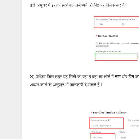
इसे फ्यूचर में इसका इस्तेमाल करें अभी से No पर क्लिक कर दें l
8)
पैसेंजर जिस शहर यह सिटी जा रहा है वहां का शॉर्ट में
नाम
और
पिन
को
आधार कार्ड के अनुसार भी जानकारी दे सकते हैं l