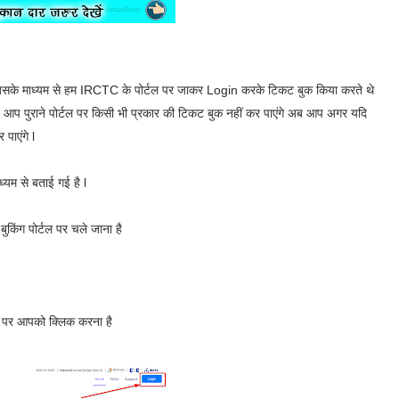
िसके माध्यम से हम IRCTC के पोर्टल पर जाकर Login करके टिकट बुक किया करते थे
 आप पुराने पोर्टल पर किसी भी प्रकार की टिकट बुक नहीं कर पाएंगे अब आप अगर यदि
पाएंगे l
्यम से बताई गई है l
िंग पोर्टल पर चले जाना है
 पर आपको क्लिक करना है