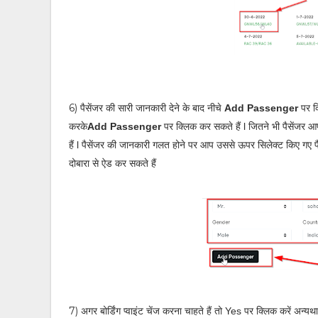
6)
पैसेंजर की सारी जानकारी देने के बाद नीचे
Add Passenger
पर क्
करके
Add Passenger
पर क्लिक कर सकते हैं l जितने भी पैसेंजर
हैं l पैसेंजर की जानकारी गलत होने पर आप उससे ऊपर सिलेक्ट किए गए 
दोबारा से ऐड कर सकते हैं
7)
अगर बोर्डिंग प्वाइंट चेंज करना चाहते हैं तो Yes पर क्लिक करें अन्यथ