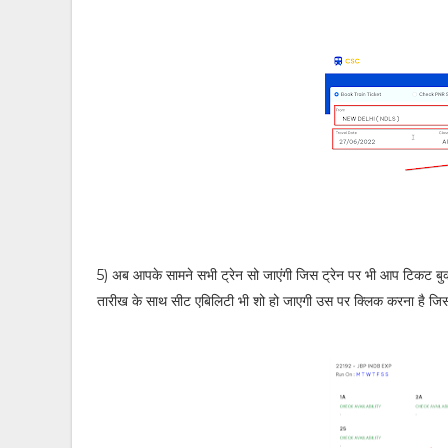
5)
अब आपके सामने सभी ट्रेन सो जाएंगी जिस ट्रेन पर भी आप टिकट बुक
तारीख के साथ सीट एबिलिटी भी शो हो जाएगी उस पर क्लिक करना है जिस