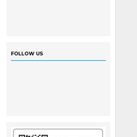
FOLLOW US