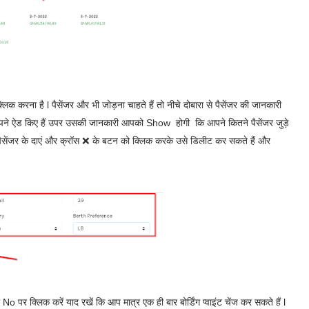
लिक करना है l पैसेंजर और भी जोड़ना चाहते हैं तो नीचे दोबारा से पैसेंजर की जानकारी
 आपने ऐड किए हैं उपर उसकी जानकारी आपको Show होगी कि आपने कितने पैसेंजर जुड़े
पैसेंजर के दाएं और क्रॉस ❌ के बटन को क्लिक करके उसे डिलीट कर सकते हैं और
ा No पर क्लिक करें याद रखें कि आप मात्र एक ही बार बोर्डिंग प्वाइंट चेंज कर सकते हैं l