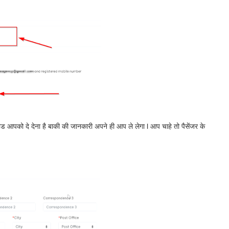
ड आपको दे देना है बाकी की जानकारी अपने ही आप ले लेगा l आप चाहे तो पैसेंजर के