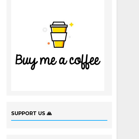
SUPPORT US 🙏