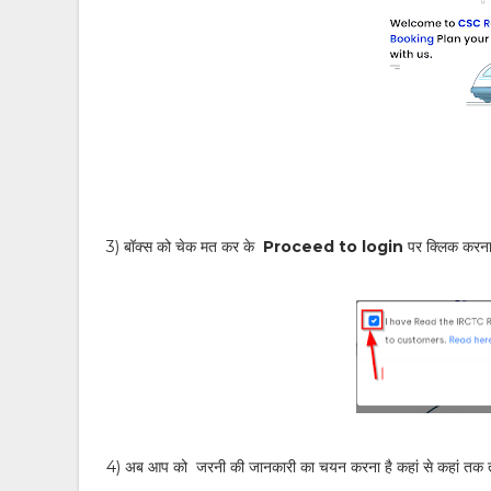
3) बॉक्स को चेक मत कर के
Proceed to login
पर क्लिक करना
4) अब आप को जरनी की जानकारी का चयन करना है कहां से कहां 