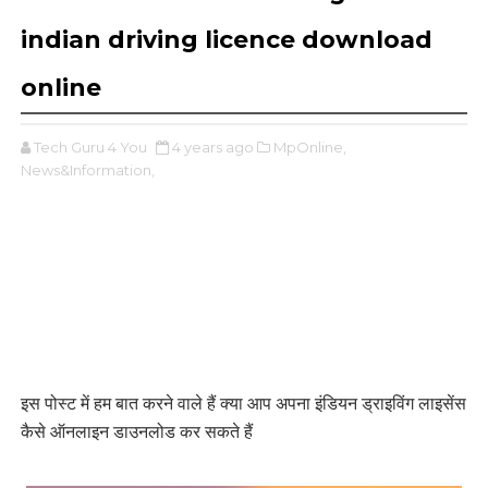
indian driving licence download
online
Tech Guru 4 You
4 years ago
MpOnline,
News&Information,
इस पोस्ट में हम बात करने वाले हैं क्या आप अपना इंडियन ड्राइविंग लाइसेंस
कैसे ऑनलाइन डाउनलोड कर सकते हैं