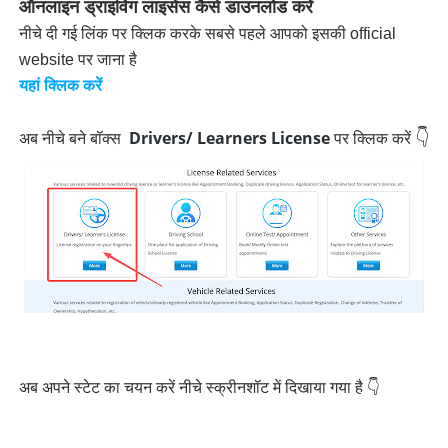
ऑनलाइन ड्राइविंग लाइसेंस कैसे डाउनलोड करें
नीचे दी गई लिंक पर क्लिक करके सबसे पहले आपको इसकी official
website पर जाना है
यहां क्लिक करें
Drivers/ Learners License
👇
अब नीचे बने बॉक्स
पर क्लिक करें
अब अपने स्टेट का चयन करें नीचे स्क्रीनशॉट में दिखाया गया है 👇