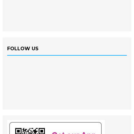
FOLLOW US