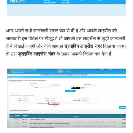
अगर आपने सभी जानकारी स्पष्ट रूप से दी है और आपके लाइसेंस की
जानकारी इस पोर्टल पर मौजूद है तो आपको इस लाइसेंस से जुड़ी जानकारी
नीचे दिखाई जाएगी और नीचे आपका
ड्राइविंग लाइसेंस नंबर
दिखाया जाएगा
तो उस
ड्राइविंग लाइसेंस नंबर
के ऊपर आपको क्लिक कर देना है