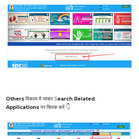
Others
विकल्प में जाकर S
earch Related
👇
Applications
पर क्लिक करें