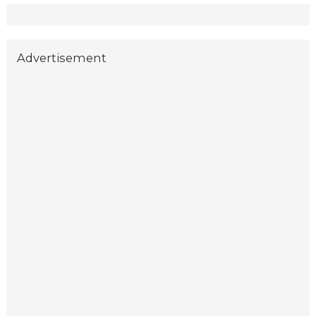
Advertisement