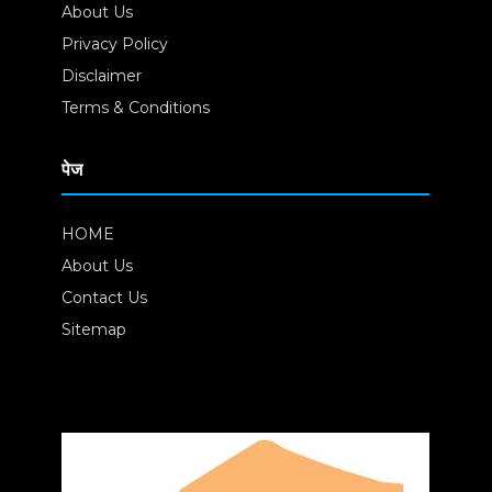
About Us
Privacy Policy
Disclaimer
Terms & Conditions
पेज
HOME
About Us
Contact Us
Sitemap