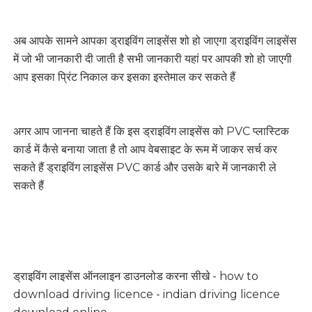
अब आपके सामने आपका ड्राइविंग लाइसेंस शो हो जाएगा ड्राइविंग लाइसेंस
में जो भी जानकारी दी जाती है सभी जानकारी यहां पर आपकी शो हो जाएगी
आप इसका प्रिंट निकाल कर इसका इस्तेमाल कर सकते हैं
अगर आप जानना चाहते हैं कि इस ड्राइविंग लाइसेंस को PVC प्लास्टिक
कार्ड में कैसे बनाया जाता है तो आप वेबसाइट के रूम में जाकर सर्च कर
सकते हैं ड्राइविंग लाइसेंस PVC कार्ड और उसके बारे में जानकारी ले
सकते हैं
ड्राइविंग लाइसेंस ऑनलाइन डाउनलोड करना सीखे - how to
download driving licence - indian driving licence