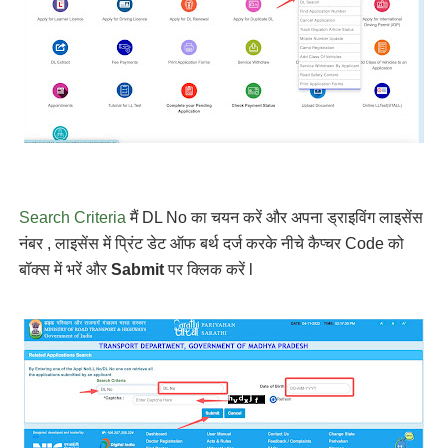
Search Criteria
मैं DL No का चयन करें और अपना ड्राइविंग लाइसेंस
नंबर , लाइसेंस में प्रिंट डेट ऑफ बर्थ दर्ज करके नीचे कैप्चर Code को
बॉक्स में भरें और
Sabmit
पर क्लिक करें l