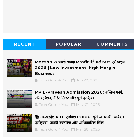
RECENT
POPULAR
COMMENTS
Meesho पर सबसे ज्यादा Profit देने वाले 50+ प्रोडक्ट्स
2026 | Low Investment, High Margin
Business
Tech Guru 4 You
Jun 28, 2026
MP E-Pravesh Admission 2026: कॉलेज फॉर्म,
रजिस्ट्रेशन, मेरिट लिस्ट और पूरी प्रक्रिया
Tech Guru 4 You
May 01, 2026
📚 मध्यप्रदेश RTE एडमिशन 2026: पूरी जानकारी, आवेदन
प्रक्रिया, जरूरी दस्तावेज और आधिकारिक लिंक
Tech Guru 4 You
Mar 28, 2026