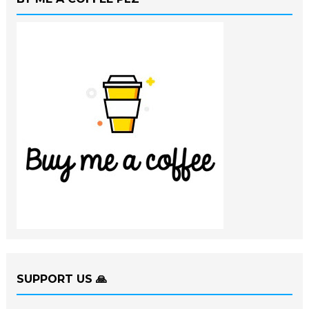
SUPPORT US 🙏