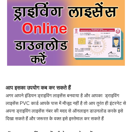
आप इसका उपयोग कब कर सकते हैं
अगर आपने इंडियन ड्राइविंग लाइसेंस बनवाया है और आपका ड्राइविंग
लाइसेंस PVC कार्ड आपके पास में मौजूद नहीं है तो आप तुरंत ही इंटरनेट से
अपना ड्राइविंग लाइसेंस नंबर की मदद से ऑनलाइन डाउनलोड करके इसे
दिखा सकते हैं और जरूरत के वक्त इसे इस्तेमाल कर सकते हैं