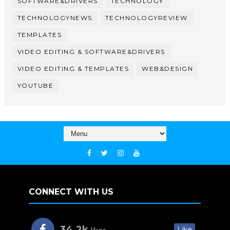
SOFTWARE&DRIVERS
TECHNOLOGY
TECHNOLOGYNEWS
TECHNOLOGYREVIEW
TEMPLATES
VIDEO EDITING & SOFTWARE&DRIVERS
VIDEO EDITING & TEMPLATES
WEB&DESIGN
YOUTUBE
CONNECT WITH US
34.2k
Like