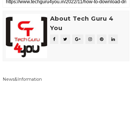
About Tech Guru 4
You
News&Information