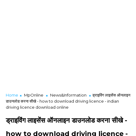
Home
MpOnline
News&Information
ड्राइविंग लाइसेंस ऑनलाइन
डाउनलोड करना सीखे - how to download driving licence - indian
driving licence download online
ड्राइविंग लाइसेंस ऑनलाइन डाउनलोड करना सीखे -
how to download driving licence -