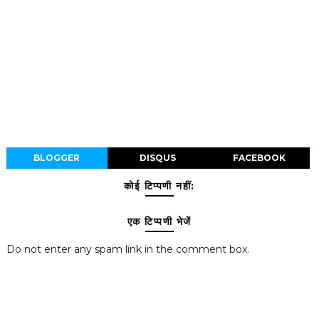
BLOGGER
DISQUS
FACEBOOK
कोई टिप्पणी नहीं:
एक टिप्पणी भेजें
Do not enter any spam link in the comment box.