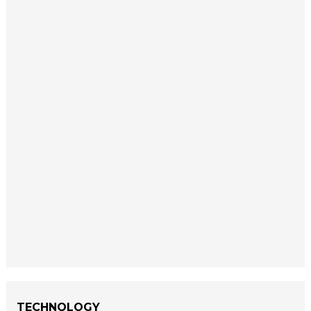
TECHNOLOGY