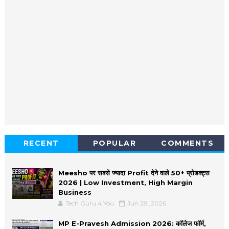
RECENT
POPULAR
COMMENTS
Meesho पर सबसे ज्यादा Profit देने वाले 50+ प्रोडक्ट्स
2026 | Low Investment, High Margin
Business
Tech Guru 4 You
Jun 28, 2026
MP E-Pravesh Admission 2026: कॉलेज फॉर्म,