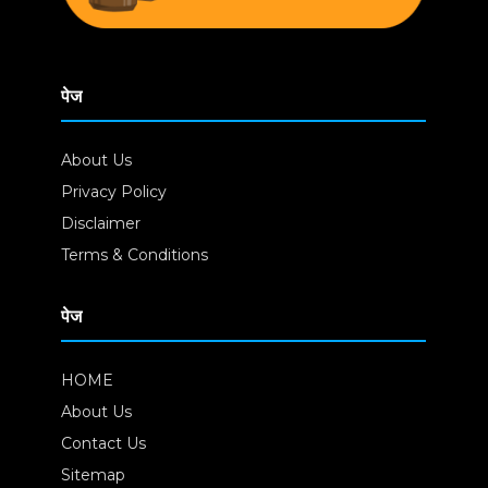
पेज
About Us
Privacy Policy
Disclaimer
Terms & Conditions
पेज
HOME
About Us
Contact Us
Sitemap