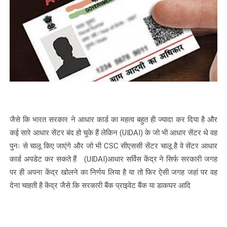
जैसे कि भारत सरकार ने आधार कार्ड का महत्व बहुत ही ज्यादा कर दिया है और
कई सारे आधार सेंटर बंद हो चुके हैं लेकिन
(UIDAI)
के जो भी आधार सेंटर थे वह
पुनः से चालू किए जाएंगे और जो भी CSC सीएससी सेंटर चालू है वे सेंटर आधार
कार्ड अपडेट कर सकते हैं
(UIDAI)
आधार सर्विस केंद्र ने सिर्फ सरकारी जगह
पर ही अपना केंद्र खोलने का निर्णय लिया है या तो फिर ऐसी जगह जहां पर वह
देना चाहती है केंद्र जैसे कि सरकारी बैंक प्राइवेट बैंक या डाकघर आदि