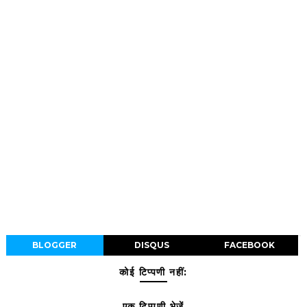
BLOGGER
DISQUS
FACEBOOK
कोई टिप्पणी नहीं:
एक टिप्पणी भेजें