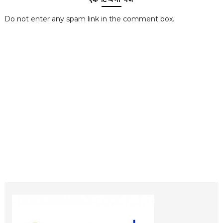
Do not enter any spam link in the comment box.