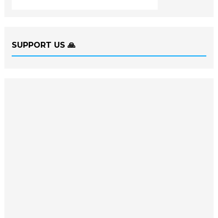
SUPPORT US 🙏