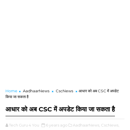
Home
AadhaarNews
CscNews
आधार को अब CSC में अपडेट
किया जा सकता है
आधार को अब CSC में अपडेट किया जा सकता है
Tech Guru 4 You
6 years ago
AadhaarNews,
CscNews,