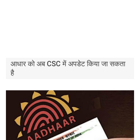
आधार को अब CSC में अपडेट किया जा सकता
है