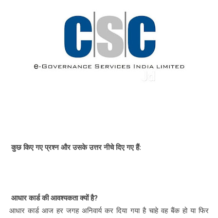
कुछ किए गए प्रश्न और उसके उत्तर नीचे दिए गए हैं:
आधार कार्ड की आवश्यकता क्यों है?
आधार कार्ड आज हर जगह अनिवार्य कर दिया गया है चाहे वह बैंक हो या फिर