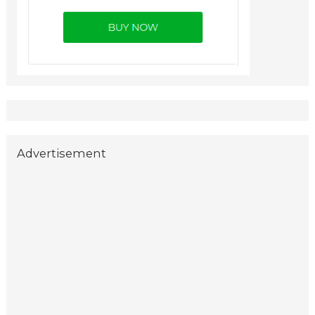
Advertisement