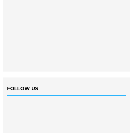
FOLLOW US