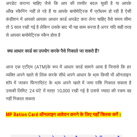
अपडेट कराना चाहिए जैसे कि आप की तस्वीर बदल चुकी है या आपके
आँख स्कैनिंग नहीं ले रहे हैं या आपके बायोमेट्रिक मैं प्रॉब्लम हो रही है ऐसी
कंडीशन में आपको आपका आधार कार्ड अपडेट करा लेना चाहिए वैसे समय सीमा
तो 5 साल रखी गई है लेकिन उसके बाद भी यह काम करता है अगर यदि सही तरह
से आपका बायोमेट्रिक स्कैन होता है
क्या आधार कार्ड का उपयोग करके पैसे निकाले जा सकते हैं?
आज एक एटीएम (ATM)के रूप में आधार कार्ड सामने आया है जिससे कि हर
व्यक्ति अपने खाते से लिंक करके सीधे अपने आधार के थ्रू किसी भी ऑनलाइन
शॉप में जाकर फिंगरप्रिंट
के थ्रू
अपने खाते में जमा राशि निकाल सकता है
उसकी लिमिट 24 घंटे में मात्र 10,000 रखी गई है उससे ज्यादा की रकम वह
नहीं निकाल सकता
MP Ration Card ऑनलाइन आवेदन करने के लिए यहाँ क्लिक करें।