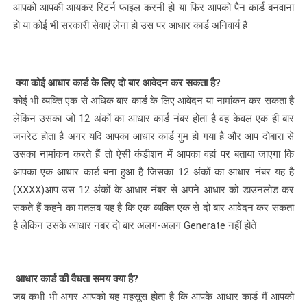
आपको आपकी आयकर रिटर्न फाइल करनी हो या फिर आपको पैन कार्ड बनवाना
हो या कोई भी सरकारी सेवाएं लेना हो उस पर आधार कार्ड अनिवार्य है
क्या कोई आधार कार्ड के लिए दो बार आवेदन कर सकता है?
कोई भी व्यक्ति एक से अधिक बार कार्ड के लिए आवेदन या नामांकन कर सकता है
लेकिन उसका जो 12 अंकों का आधार कार्ड नंबर होता है वह केवल एक ही बार
जनरेट होता है अगर यदि आपका आधार कार्ड गुम हो गया है और आप दोबारा से
उसका नामांकन करते हैं तो ऐसी कंडीशन में आपका वहां पर बताया जाएगा कि
आपका एक आधार कार्ड बना हुआ है जिसका 12 अंकों का आधार नंबर यह है
(XXXX)आप उस 12 अंकों के आधार नंबर से अपने आधार को डाउनलोड कर
सकते हैं कहने का मतलब यह है कि एक व्यक्ति एक से दो बार आवेदन कर सकता
है लेकिन उसके आधार नंबर दो बार अलग-अलग Generate नहीं होते
आधार कार्ड की वैधता समय क्या है?
जब कभी भी अगर आपको यह महसूस होता है कि आपके आधार कार्ड मैं आपको