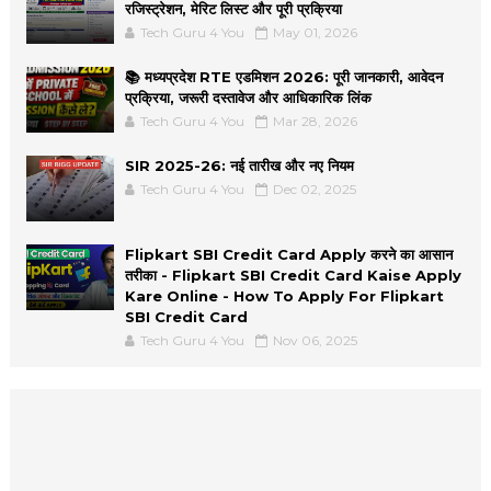
रजिस्ट्रेशन, मेरिट लिस्ट और पूरी प्रक्रिया
Tech Guru 4 You
May 01, 2026
📚 मध्यप्रदेश RTE एडमिशन 2026: पूरी जानकारी, आवेदन
प्रक्रिया, जरूरी दस्तावेज और आधिकारिक लिंक
Tech Guru 4 You
Mar 28, 2026
SIR 2025-26: नई तारीख और नए नियम
Tech Guru 4 You
Dec 02, 2025
Flipkart SBI Credit Card Apply करने का आसान
तरीका - Flipkart SBI Credit Card Kaise Apply
Kare Online - How To Apply For Flipkart
SBI Credit Card
Tech Guru 4 You
Nov 06, 2025