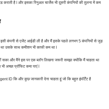
 कराती है l और इसका रिनुअल चार्जेस भी दूसरी कंपनियों की तुलना में कम
ैं
भी इसी कंपनी से एजेंट आईडी ली है और मैं इसके पहले लगभग 5 कंपनियों से जुड़
 हाई था उसके साथ कमीशन भी काफी कम था l
सका और मैंने इस पर एक ब्लॉग लिखना जरूरी समझा क्योंकि मैं चाहता था
भी अच्छा प्रॉफिट कमा पाएं l
nt ID कि और कुछ जानकारी देना चाहता हूं जो कि बहुत इंपॉर्टेंट है