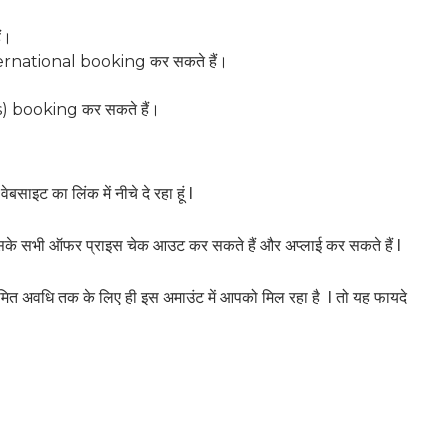
ं।
national booking कर सकते हैं।
booking कर सकते हैं।
बसाइट का लिंक में नीचे दे रहा हूं l
सके सभी ऑफर प्राइस चेक आउट कर सकते हैं और अप्लाई कर सकते हैं l
 सीमित अवधि तक के लिए ही इस अमाउंट में आपको मिल रहा है l तो यह फायदे