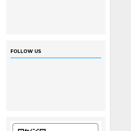
FOLLOW US