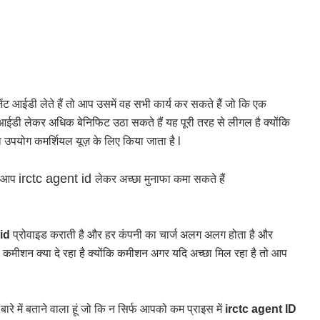
आईडी लेते हैं तो आप उसमें वह सभी कार्य कर सकते हैं जो कि एक
ंट आईडी लेकर अधिक बेनिफिट उठा सकते हैं यह पूरी तरह से लीगल है क्योंकि
का उपयोग कमर्शियल यूज़ के लिए किया जाता है l
irctc agent id
ो आप
लेकर अच्छा मुनाफा कमा सकते हैं
 id
प्रोवाइड कराती है और हर कंपनी का चार्ज अलग अलग होता है और
 कमीशन क्या दे रहा है क्योंकि कमीशन अगर यदि अच्छा मिल रहा है तो आप
बारे में बताने वाला हूं जो कि न सिर्फ आपको कम प्राइस में
irctc agent ID