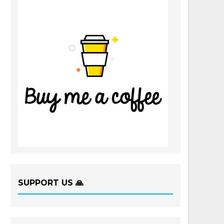
SUPPORT US 🙏