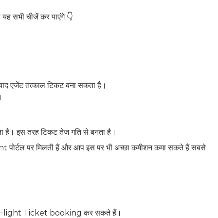
ह सभी चीजें कर पाएंगे 👇
 एजेंट तत्काल टिकट बना सकता है।
।
ता है। इस तरह टिकट तेज गति से बनता है।
t पोर्टल पर मिलती हैं और आप इस पर भी अच्छा कमीशन कमा सकते हैं सबसे
light Ticket booking कर सकते हैं।