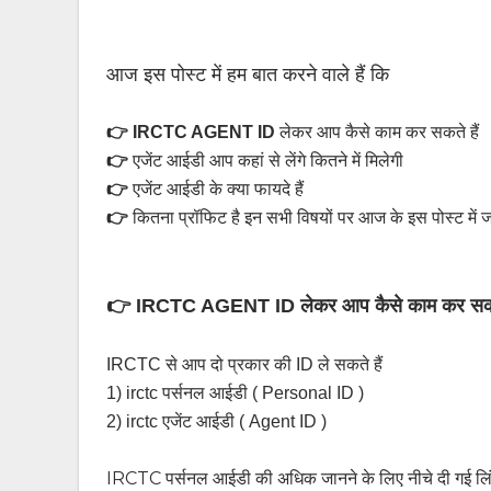
आज इस पोस्ट में हम बात करने वाले हैं कि
👉 IRCTC AGENT ID
लेकर आप कैसे काम कर सकते हैं
👉
एजेंट आईडी आप कहां से लेंगे कितने में मिलेगी
👉
एजेंट आईडी के क्या फायदे हैं
👉
कितना प्रॉफिट है इन सभी विषयों पर आज के
इस पोस्ट में जा
👉 IRCTC AGENT ID
लेकर आप कैसे काम कर सकत
IRCTC से आप दो प्रकार की ID ले सकते हैं
1) irctc पर्सनल आईडी ( Personal ID )
2) irctc एजेंट आईडी ( Agent ID )
IRCTC पर्सनल आईडी की अधिक जानने के लिए नीचे दी गई लिं