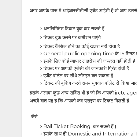
अगर आपके पास में आईआरसीटीसी एजेंट आईडी है तो आप उससे य
अनलिमिटेड टिकट बुक कर सकते हैं
टिकट बुक करने पर कमीशन पाएंगे
टिकट कैंसिल होने का कोई खतरा नहीं होता है।
General public opening time के 15 मिनट बाद
इसके लिए कोई व्यापार लाइसेंस की जरूरत नहीं होती है
टिकट पर आपकी एजेंसी की जानकारी प्रिंट होती है।
एजेंट पोर्टल पर सीधे लॉगइन कर सकता है।
टिकट की बुकिंग करते समय भुगतान वॉलेट से किया जा
इसके अलावा कुछ अन्य सर्विस भी है जो कि आपको irctc agen
अच्छी बात यह है कि आपको कम प्राइस पर टिकट मिलती हैं
जैसे:-
Rail Ticket Booking कर सकते हैं।
इसके साथ ही Domestic and International F