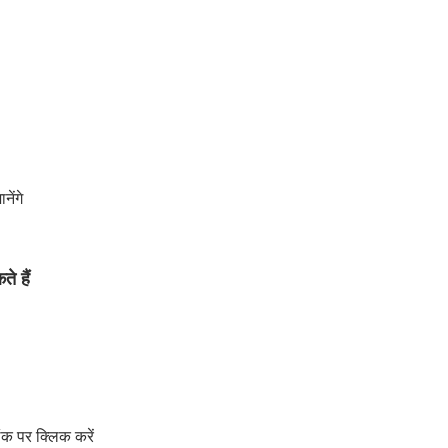
नेंगे
े हैं
क पर क्लिक करें