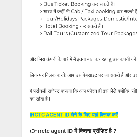
Bus Ticket Booking कर सकते हैं।
भारत में कहीं भी Cab / Taxi booking कर सकते है
Tour/Holidays Packages-Domestic/Inter
Hotel Booking कर सकते हैं।
Rail Tours (Customized Tour Packages) 
और जिस कंपनी के बारे में मैं इतना बात कर रहा हूं उस कंपनी की वे
लिंक पर क्लिक करके आप उस वेबसाइट पर जा सकते हैं और उ
मैं पर्सनली सजेस्ट करूंगा कि आप फौरन ही इसे लेलें क्योंकि
का सौदा है l
लेने 
के लिए यहां क्लिक करें
IRCTC AGENT ID
👉 irctc agent ID
में
कितना प्रॉफिट है ?